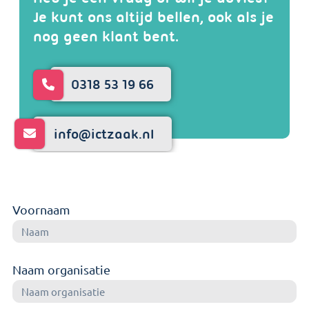
Je kunt ons altijd bellen, ook als je
nog geen klant bent.
0318 53 19 66
info@ictzaak.nl
Voornaam
Naam organisatie