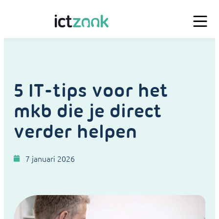
5 IT-tips voor het
mkb die je direct
verder helpen
7 januari 2026