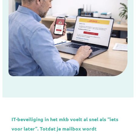
IT-beveiliging in het mkb voelt al snel als “iets
voor later”. Totdat je mailbox wordt