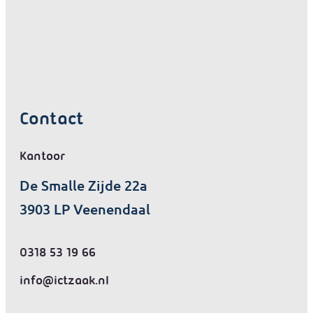
Contact
Kantoor
De Smalle Zijde 22a
3903 LP Veenendaal
0318 53 19 66
info@ictzaak.nl