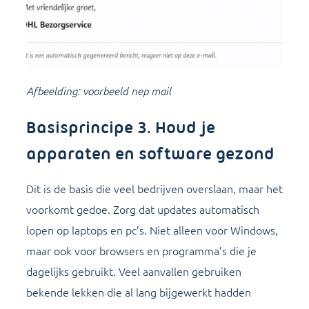
Afbeelding: voorbeeld nep mail
Basisprincipe 3. Houd je
apparaten en software gezond
Dit is de basis die veel bedrijven overslaan, maar het
voorkomt gedoe. Zorg dat updates automatisch
lopen op laptops en pc’s. Niet alleen voor Windows,
maar ook voor browsers en programma’s die je
dagelijks gebruikt. Veel aanvallen gebruiken
bekende lekken die al lang bijgewerkt hadden