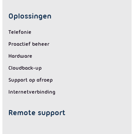
Oplossingen
Telefonie
Proactief beheer
Hardware
Cloudback-up
Support op afroep
Internetverbinding
Remote support