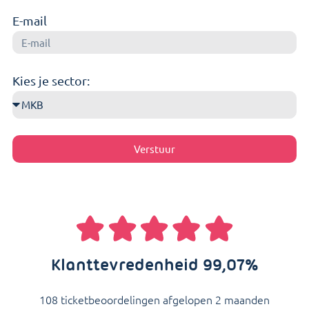
E-mail
Kies je sector:
Verstuur
Klanttevredenheid 99,07%
108 ticketbeoordelingen afgelopen 2 maanden