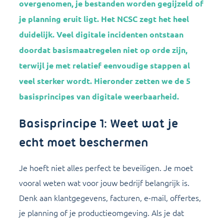
overgenomen, je bestanden worden gegijzeld of
je planning eruit ligt. Het NCSC zegt het heel
duidelijk. Veel digitale incidenten ontstaan
doordat basismaatregelen niet op orde zijn,
terwijl je met relatief eenvoudige stappen al
veel sterker wordt. Hieronder zetten we de 5
basisprincipes van digitale weerbaarheid.
Basisprincipe 1: Weet wat je
echt moet beschermen
Je hoeft niet alles perfect te beveiligen. Je moet
vooral weten wat voor jouw bedrijf belangrijk is.
Denk aan klantgegevens, facturen, e-mail, offertes,
je planning of je productieomgeving. Als je dat