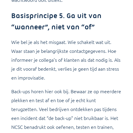
Basisprincipe 5. Ga uit van
“wanneer”, niet van “of”
Wie bel je als het misgaat. Wie schakelt wat uit.
Waar staan je belangrijkste contactgegevens. Hoe
informeer je collega’s of klanten als dat nodig is. Als
je dit vooraf bedenkt, verlies je geen tijd aan stress
en improvisatie.
Back-ups horen hier ook bij. Bewaar ze op meerdere
plekken en test af en toe of je echt kunt
terugzetten. Veel bedrijven ontdekken pas tijdens
een incident dat “de back-up” niet bruikbaar is. Het
NCSC benadrukt ook oefenen, testen en trainen,