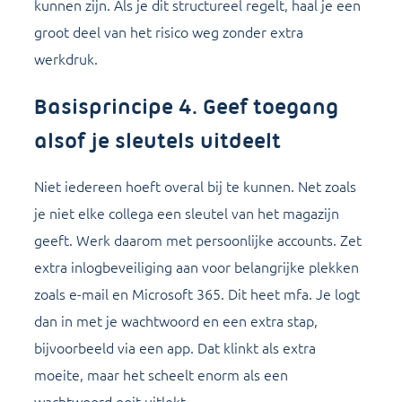
kunnen zijn. Als je dit structureel regelt, haal je een
groot deel van het risico weg zonder extra
werkdruk.
Basisprincipe 4. Geef toegang
alsof je sleutels uitdeelt
Niet iedereen hoeft overal bij te kunnen. Net zoals
je niet elke collega een sleutel van het magazijn
geeft. Werk daarom met persoonlijke accounts. Zet
extra inlogbeveiliging aan voor belangrijke plekken
zoals e-mail en Microsoft 365. Dit heet mfa. Je logt
dan in met je wachtwoord en een extra stap,
bijvoorbeeld via een app. Dat klinkt als extra
moeite, maar het scheelt enorm als een
wachtwoord ooit uitlekt.