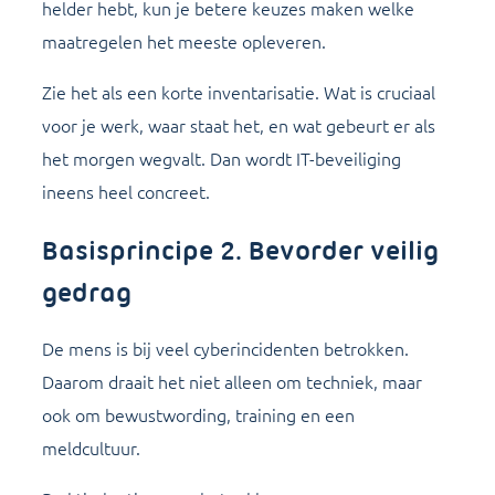
helder hebt, kun je betere keuzes maken welke
maatregelen het meeste opleveren.
Zie het als een korte inventarisatie. Wat is cruciaal
voor je werk, waar staat het, en wat gebeurt er als
het morgen wegvalt. Dan wordt IT-beveiliging
ineens heel concreet.
Basisprincipe 2. Bevorder veilig
gedrag
De mens is bij veel cyberincidenten betrokken.
Daarom draait het niet alleen om techniek, maar
ook om bewustwording, training en een
meldcultuur.