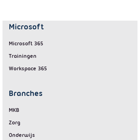
Microsoft
Microsoft 365
Trainingen
Workspace 365
Branches
MKB
Zorg
Onderwijs