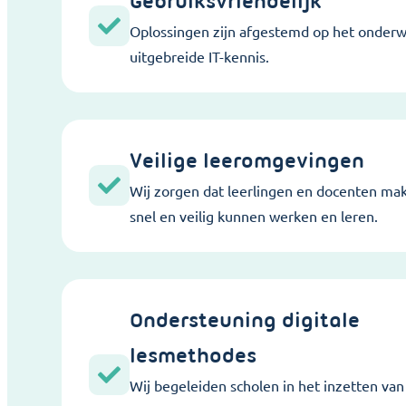
Gebruiksvriendelijk
Oplossingen zijn afgestemd op het onderw
uitgebreide IT-kennis.
Veilige leeromgevingen
Wij zorgen dat leerlingen en docenten makk
snel en veilig kunnen werken en leren.
Ondersteuning digitale
lesmethodes
Wij begeleiden scholen in het inzetten van 