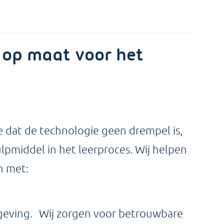
 op maat voor het
e dat de technologie geen drempel is,
lpmiddel in het leerproces. Wij helpen
n met:
mgeving. Wij zorgen voor betrouwbare