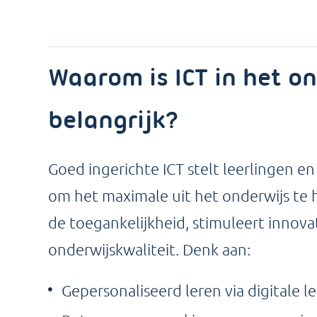
Waarom is ICT in het o
belangrijk?
Goed ingerichte ICT stelt leerlingen en
om het maximale uit het onderwijs te 
de toegankelijkheid, stimuleert innova
onderwijskwaliteit. Denk aan:
Gepersonaliseerd leren via digitale 