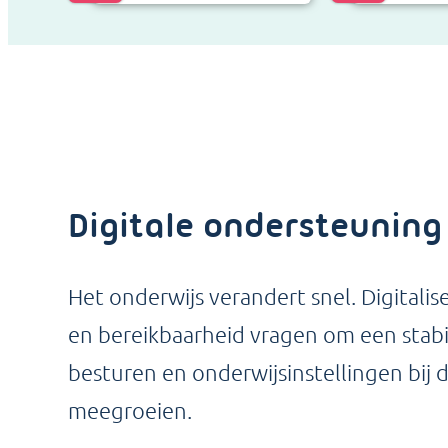
Digitale ondersteuning
Het onderwijs verandert snel. Digitali
en bereikbaarheid vragen om een stabi
besturen en onderwijsinstellingen bij 
meegroeien.