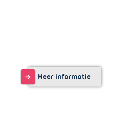
Meer informatie