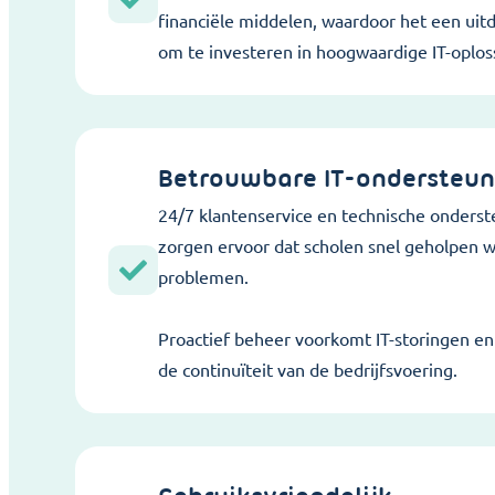
financiële middelen, waardoor het een uitd
om te investeren in hoogwaardige IT-oplos
Betrouwbare IT-ondersteun
24/7 klantenservice en technische onders
zorgen ervoor dat scholen snel geholpen w
problemen.
Proactief beheer voorkomt IT-storingen e
de continuïteit van de bedrijfsvoering.