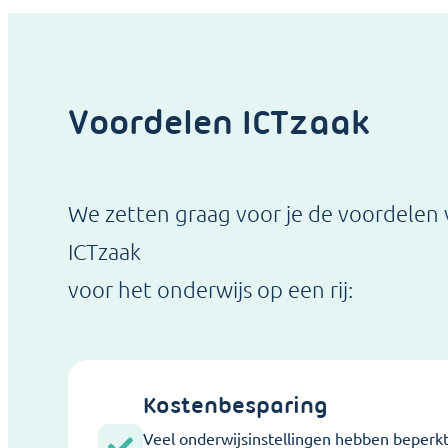
Voordelen ICTzaak
We zetten graag voor je de voordelen 
ICTzaak
voor het onderwijs op een rij:
Kostenbesparing
Veel onderwijsinstellingen hebben beperk