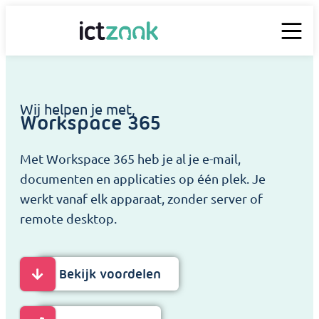
Wij helpen je met,
Workspace 365
Met Workspace 365 heb je al je e-mail,
documenten en applicaties op één plek. Je
werkt vanaf elk apparaat, zonder server of
remote desktop.
Bekijk voordelen