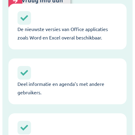
Vraag info aan
De nieuwste versies van Office applicaties
zoals Word en Excel overal beschikbaar.
Deel informatie en agenda’s met andere
gebruikers.