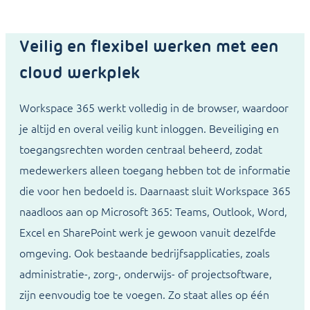
Veilig en flexibel werken met een
cloud werkplek
Workspace 365 werkt volledig in de browser, waardoor
je altijd en overal veilig kunt inloggen. Beveiliging en
toegangsrechten worden centraal beheerd, zodat
medewerkers alleen toegang hebben tot de informatie
die voor hen bedoeld is. Daarnaast sluit Workspace 365
naadloos aan op Microsoft 365: Teams, Outlook, Word,
Excel en SharePoint werk je gewoon vanuit dezelfde
omgeving. Ook bestaande bedrijfsapplicaties, zoals
administratie-, zorg-, onderwijs- of projectsoftware,
zijn eenvoudig toe te voegen. Zo staat alles op één