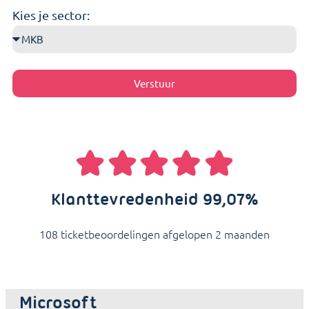
Kies je sector:
Verstuur
Klanttevredenheid 99,07%
108 ticketbeoordelingen afgelopen 2 maanden
Microsoft