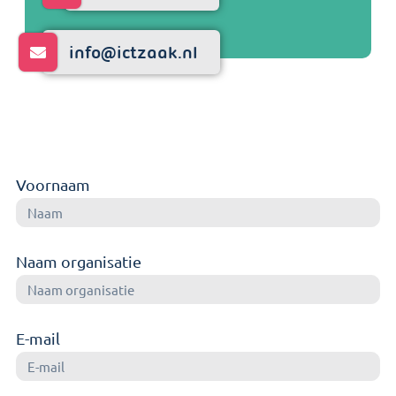
info@ictzaak.nl
Voornaam
Naam organisatie
E-mail