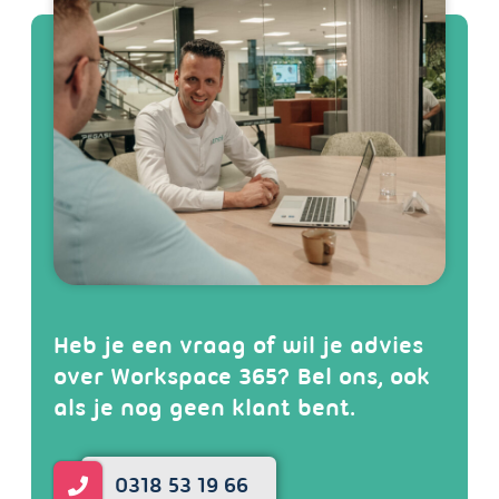
Heb je een vraag of wil je advies
over Workspace 365? Bel ons, ook
als je nog geen klant bent.
0318 53 19 66