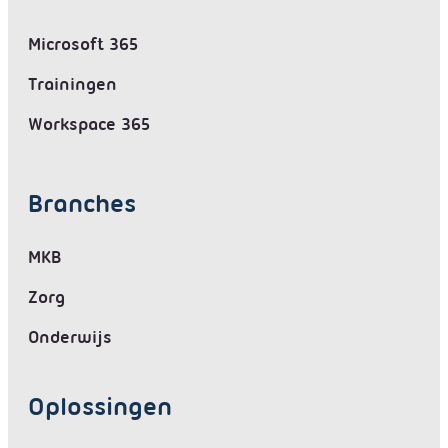
Microsoft 365
Trainingen
Workspace 365
Branches
MKB
Zorg
Onderwijs
Oplossingen