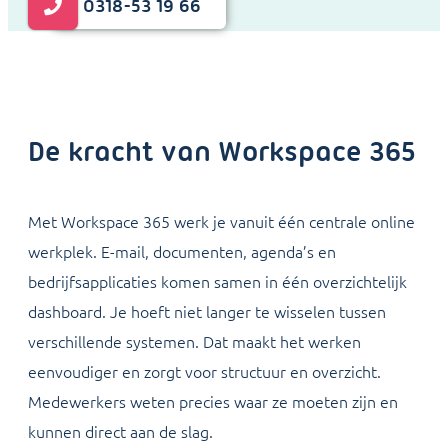
0318-53 19 66
De kracht van Workspace 365
Met Workspace 365 werk je vanuit één centrale online
werkplek. E-mail, documenten, agenda’s en
bedrijfsapplicaties komen samen in één overzichtelijk
dashboard. Je hoeft niet langer te wisselen tussen
verschillende systemen. Dat maakt het werken
eenvoudiger en zorgt voor structuur en overzicht.
Medewerkers weten precies waar ze moeten zijn en
kunnen direct aan de slag.