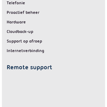
Telefonie
Proactief beheer
Hardware
Cloudback-up
Support op afroep
Internetverbinding
Remote support