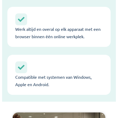
Werk altijd en overal op elk apparaat met een
browser binnen één online werkplek.
Compatible met systemen van Windows,
Apple en Android.