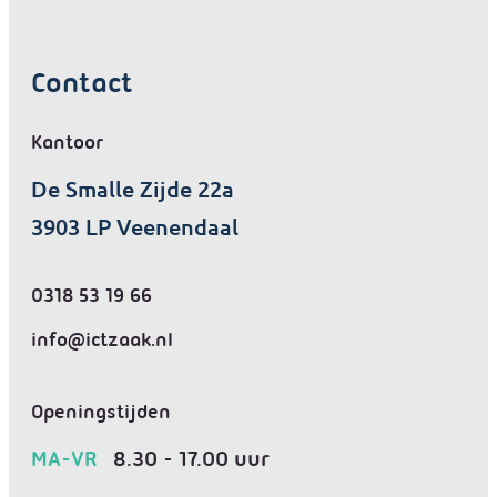
Contact
Kantoor
De Smalle Zijde 22a
3903 LP Veenendaal
0318 53 19 66
info@ictzaak.nl
Openingstijden
8.30 - 17.00 uur