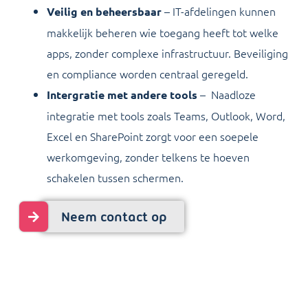
– IT-afdelingen kunnen
Veilig en beheersbaar
makkelijk beheren wie toegang heeft tot welke
apps, zonder complexe infrastructuur. Beveiliging
en compliance worden centraal geregeld.
–
Naadloze
Intergratie met andere tools
integratie met tools zoals Teams, Outlook, Word,
Excel en SharePoint zorgt voor een soepele
werkomgeving, zonder telkens te hoeven
schakelen tussen schermen.
Neem contact op