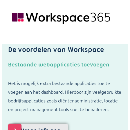
De voordelen van Workspace
Bestaande webapplicaties toevoegen
Het is mogelijk extra bestaande applicaties toe te
voegen aan het dashboard. Hierdoor zijn veelgebruikte
bedrijfsapplicaties zoals cliëntenadministratie, locatie-
en project management tools snel te benaderen.