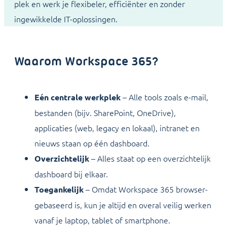
plek en werk je flexibeler, efficiënter en zonder
ingewikkelde IT-oplossingen.
Waarom Workspace 365?
– Alle tools zoals e-mail,
Eén centrale werkplek
bestanden (bijv. SharePoint, OneDrive),
applicaties (web, legacy en lokaal), intranet en
nieuws staan op één dashboard.
– Alles staat op een overzichtelijk
Overzichtelijk
dashboard bij elkaar.
– Omdat Workspace 365 browser-
Toegankelijk
gebaseerd is, kun je altijd en overal veilig werken
vanaf je laptop, tablet of smartphone.