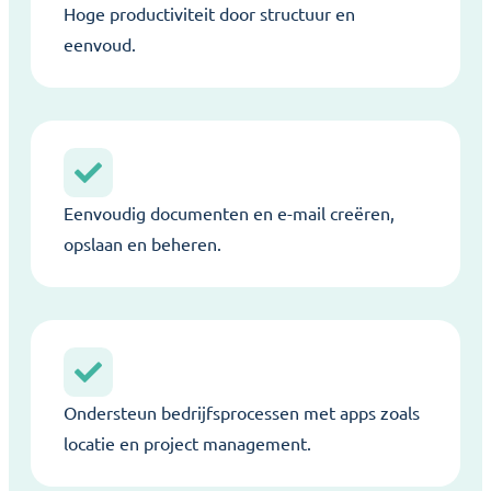
Hoge productiviteit door structuur en
eenvoud.
Eenvoudig documenten en e-mail creëren,
opslaan en beheren.
Ondersteun bedrijfsprocessen met apps zoals
locatie en project management.